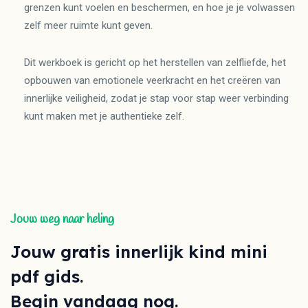
grenzen kunt voelen en beschermen, en hoe je je volwassen
zelf meer ruimte kunt geven.
Dit werkboek is gericht op het herstellen van zelfliefde, het
opbouwen van emotionele veerkracht en het creëren van
innerlijke veiligheid, zodat je stap voor stap weer verbinding
kunt maken met je authentieke zelf.
Jouw weg naar heling
Jouw gratis innerlijk kind mini
pdf gids.
Begin vandaag nog.