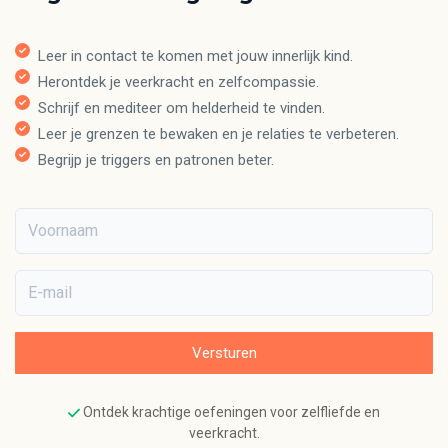
Leer in contact te komen met jouw innerlijk kind.
Herontdek je veerkracht en zelfcompassie.
Schrijf en mediteer om helderheid te vinden.
Leer je grenzen te bewaken en je relaties te verbeteren.
Begrijp je triggers en patronen beter.
Voornaam
E-mail
Versturen
Ontdek krachtige oefeningen voor zelfliefde en
veerkracht.