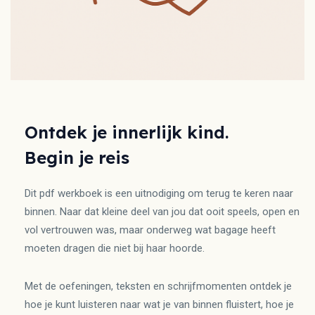
Ontdek je innerlijk kind.
Begin je reis
Dit pdf werkboek is een uitnodiging om terug te keren naar
binnen. Naar dat kleine deel van jou dat ooit speels, open en
vol vertrouwen was, maar onderweg wat bagage heeft
moeten dragen die niet bij haar hoorde.
Met de oefeningen, teksten en schrijfmomenten ontdek je
hoe je kunt luisteren naar wat je van binnen fluistert, hoe je