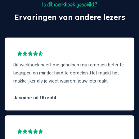
Is dit werkboek geschikt?
Ervaringen van andere lezers
Dit werkboek heeft me geholpen mijn emoties beter te
begrijpen en minder hard te oordelen. Het maakt het
makkelijker als je weet waarom jouw iets raakt.
Jasmine uit Utrecht