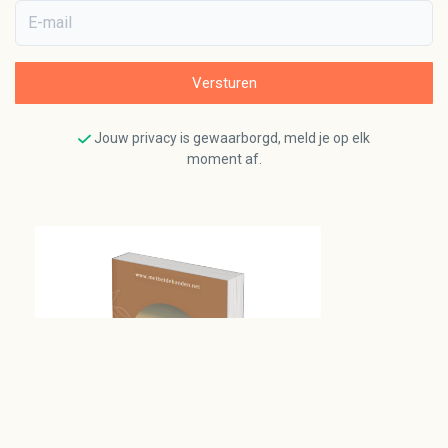
E-mail
Versturen
Jouw privacy is gewaarborgd, meld je op elk
moment af.