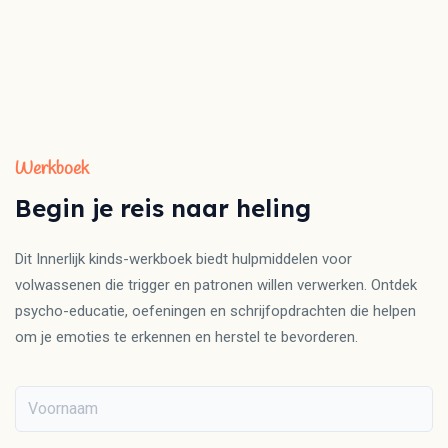
Werkboek
Begin je reis naar heling
Dit Innerlijk kinds-werkboek biedt hulpmiddelen voor
volwassenen die trigger en patronen willen verwerken. Ontdek
psycho-educatie, oefeningen en schrijfopdrachten die helpen
om je emoties te erkennen en herstel te bevorderen.
Voornaam