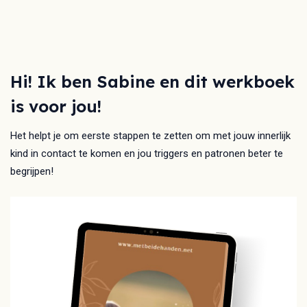
Hi! Ik ben Sabine en dit werkboek
is voor jou!
Het helpt je om eerste stappen te zetten om met jouw innerlijk
kind in contact te komen en jou triggers en patronen beter te
begrijpen!