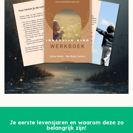
Je eerste levensjaren en waarom deze zo
belangrijk zijn!