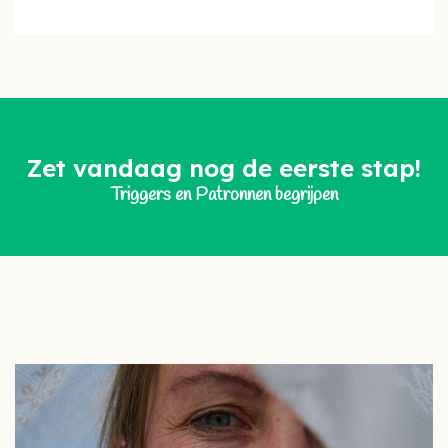
Zet vandaag nog de eerste stap!
Triggers en Patronnen begrijpen