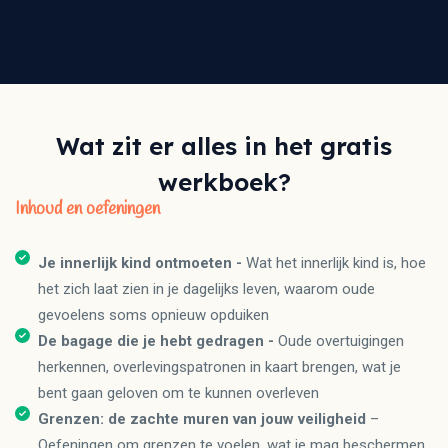
Wat zit er alles in het gratis
werkboek?
Inhoud en oefeningen
Je innerlijk kind ontmoeten -
Wat het innerlijk kind is, hoe
het zich laat zien in je dagelijks leven, waarom oude
gevoelens soms opnieuw opduiken
De bagage die je hebt gedragen -
Oude overtuigingen
herkennen, overlevingspatronen in kaart brengen, wat je
bent gaan geloven om te kunnen overleven
Grenzen: de zachte muren van jouw veiligheid
–
Oefeningen om grenzen te voelen, wat je mag beschermen