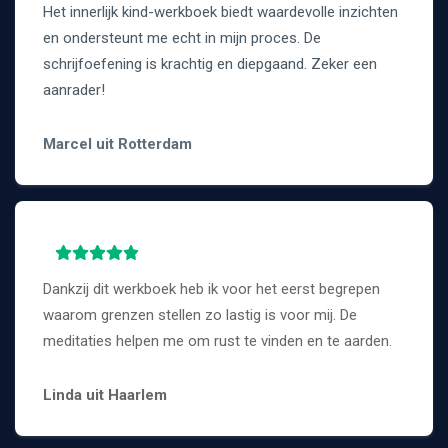
Het innerlijk kind-werkboek biedt waardevolle inzichten
en ondersteunt me echt in mijn proces. De
schrijfoefening is krachtig en diepgaand. Zeker een
aanrader!
Marcel uit Rotterdam
Dankzij dit werkboek heb ik voor het eerst begrepen
waarom grenzen stellen zo lastig is voor mij. De
meditaties helpen me om rust te vinden en te aarden.
Linda uit Haarlem